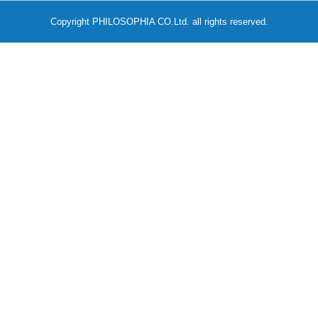
Copyright PHILOSOPHIA CO.Ltd. all rights reserved.