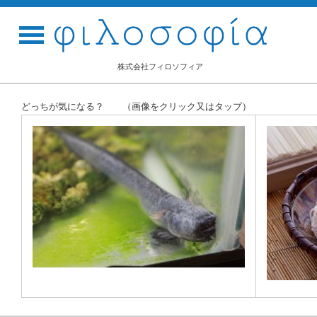
株式会社フィロソフィア
どっちが気になる？ （画像をクリック又はタップ）